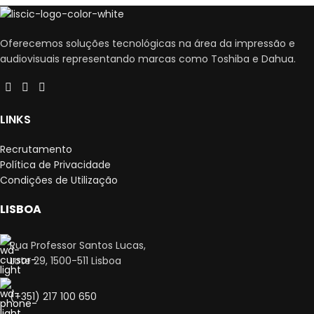
Oferecemos soluções tecnológicas na área da impressão e
audiovisuais representando marcas como Toshiba e Dahua.
LINKS
Recrutamento
Política de Privacidade
Condições de Utilização
LISBOA
Rua Professor Santos Lucas,
Lote 29, 1500-511 Lisboa
(+351) 217 100 650