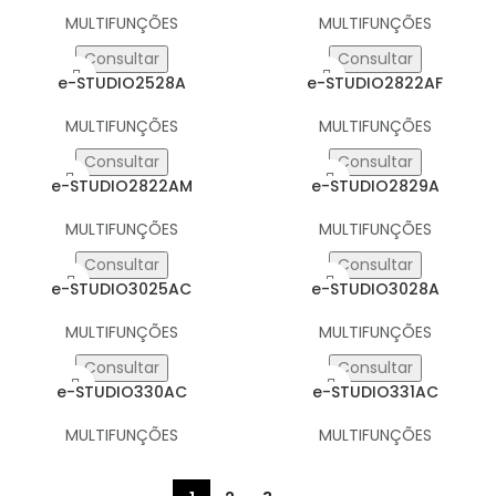
MULTIFUNÇÕES
MULTIFUNÇÕES
Consultar
Consultar
e-STUDIO2528A
e-STUDIO2822AF
MULTIFUNÇÕES
MULTIFUNÇÕES
Consultar
Consultar
e-STUDIO2822AM
e-STUDIO2829A
MULTIFUNÇÕES
MULTIFUNÇÕES
Consultar
Consultar
e-STUDIO3025AC
e-STUDIO3028A
MULTIFUNÇÕES
MULTIFUNÇÕES
Consultar
Consultar
e-STUDIO330AC
e-STUDIO331AC
MULTIFUNÇÕES
MULTIFUNÇÕES