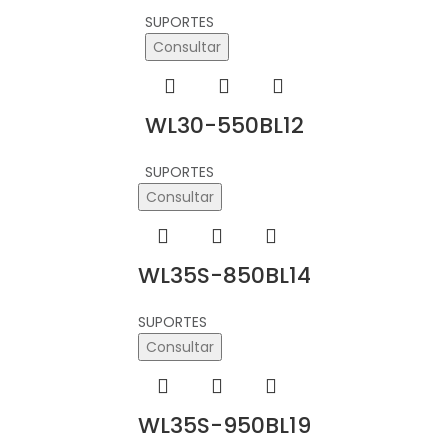
SUPORTES
Consultar
WL30-550BL12
SUPORTES
Consultar
WL35S-850BL14
SUPORTES
Consultar
WL35S-950BL19