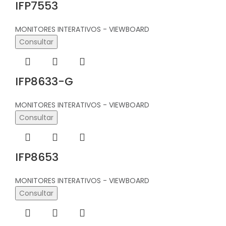
IFP7553
MONITORES INTERATIVOS - VIEWBOARD
Consultar
IFP8633-G
MONITORES INTERATIVOS - VIEWBOARD
Consultar
IFP8653
MONITORES INTERATIVOS - VIEWBOARD
Consultar