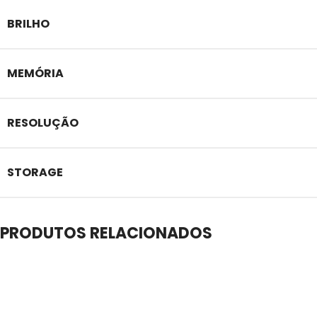
BRILHO
MEMÓRIA
RESOLUÇÃO
STORAGE
PRODUTOS RELACIONADOS