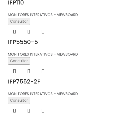
IFP110
MONITORES INTERATIVOS - VIEWBOARD
Consultar
IFP5550-5
MONITORES INTERATIVOS - VIEWBOARD
Consultar
IFP7552-2F
MONITORES INTERATIVOS - VIEWBOARD
Consultar