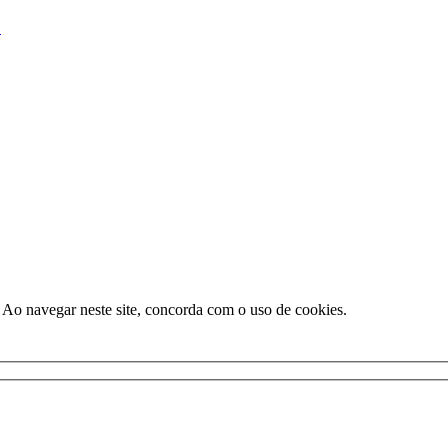
D
 Ao navegar neste site, concorda com o uso de cookies.