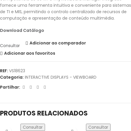
fornece uma ferramenta intuitiva e conveniente para sistemas
de TI e MIS, permitindo o controlo centralizado de recursos de
computação e apresentação de conteúdo multimédia.
Download Catálogo
Adicionar ao comparador
Consultar
Adicionar aos favoritos
REF:
VS18623
Categoria:
INTERACTIVE DISPLAYS - VIEWBOARD
Partilhar:
PRODUTOS RELACIONADOS
Consultar
Consultar