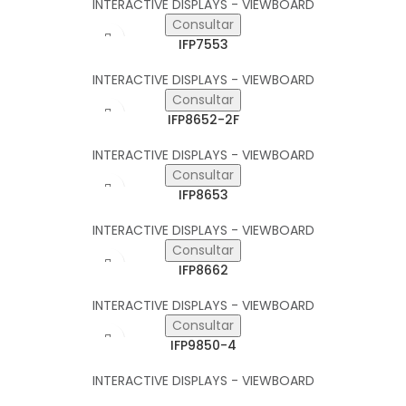
INTERACTIVE DISPLAYS - VIEWBOARD
Consultar
IFP7553
INTERACTIVE DISPLAYS - VIEWBOARD
Consultar
IFP8652-2F
INTERACTIVE DISPLAYS - VIEWBOARD
Consultar
IFP8653
INTERACTIVE DISPLAYS - VIEWBOARD
Consultar
IFP8662
INTERACTIVE DISPLAYS - VIEWBOARD
Consultar
IFP9850-4
INTERACTIVE DISPLAYS - VIEWBOARD