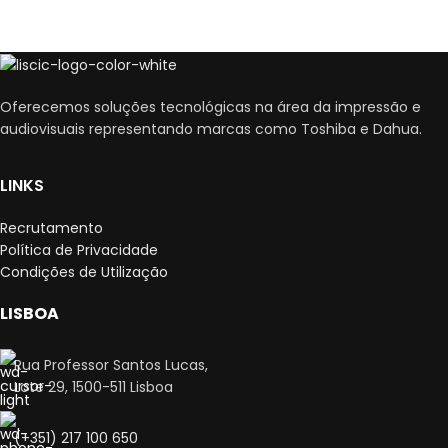
Oferecemos soluções tecnológicas na área da impressão e
audiovisuais representando marcas como Toshiba e Dahua.
LINKS
Recrutamento
Política de Privacidade
Condições de Utilização
LISBOA
Rua Professor Santos Lucas,
Lote 29, 1500-511 Lisboa
(+351) 217 100 650