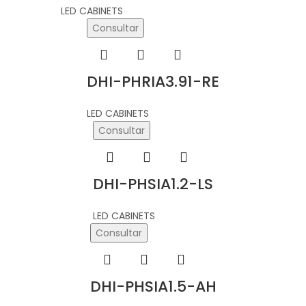
LED CABINETS
Consultar
DHI-PHRIA3.91-RE
LED CABINETS
Consultar
DHI-PHSIA1.2-LS
LED CABINETS
Consultar
DHI-PHSIA1.5-AH