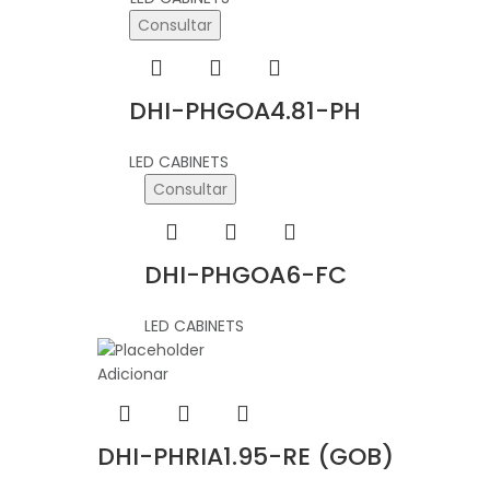
Consultar
DHI-PHGOA4.81-PH
LED CABINETS
Consultar
DHI-PHGOA6-FC
LED CABINETS
Adicionar
DHI-PHRIA1.95-RE (GOB)