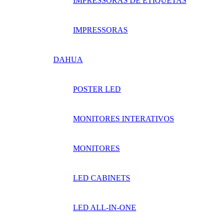
IMPRESSORAS DE ETIQUETAS
IMPRESSORAS
DAHUA
POSTER LED
MONITORES INTERATIVOS
MONITORES
LED CABINETS
LED ALL-IN-ONE