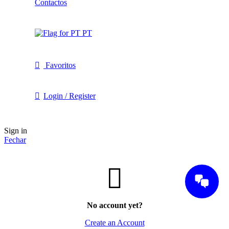
Contactos
PT
Favoritos
Login / Register
Sign in
Fechar
No account yet?
Create an Account