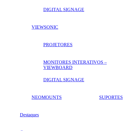
DIGITAL SIGNAGE
VIEWSONIC
PROJETORES
MONITORES INTERATIVOS –
VIEWBOARD
DIGITAL SIGNAGE
NEOMOUNTS
SUPORTES
Destaques