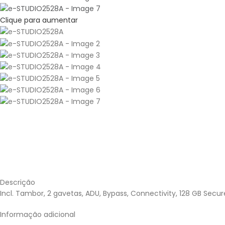
Clique para aumentar
Descrição
Incl. Tambor, 2 gavetas, ADU, Bypass, Connectivity, 128 GB Secu
Informação adicional