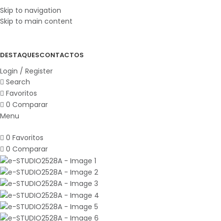
Skip to navigation
Skip to main content
DESTAQUES
CONTACTOS
Login / Register
Search
Favoritos
0
Comparar
Menu
0
Favoritos
0
Comparar