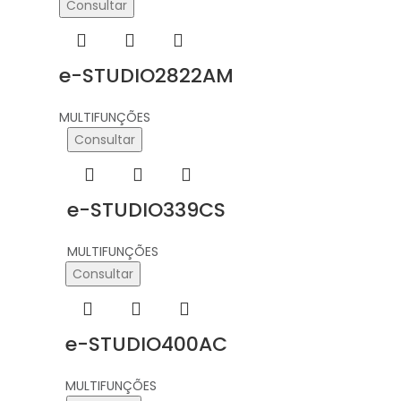
Consultar
e-STUDIO2822AM
MULTIFUNÇÕES
Consultar
e-STUDIO339CS
MULTIFUNÇÕES
Consultar
e-STUDIO400AC
MULTIFUNÇÕES