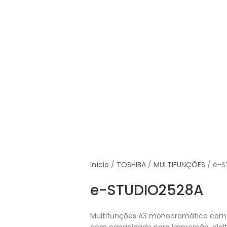
Início
TOSHIBA
MULTIFUNÇÕES
e-S
e-STUDIO2528A
Multifunções A3 monocromático com 