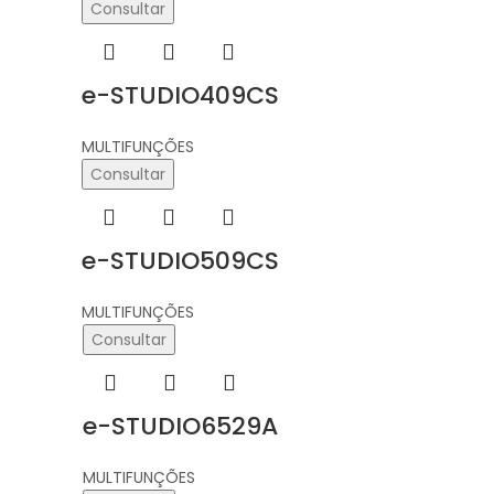
Consultar
e-STUDIO409CS
MULTIFUNÇÕES
Consultar
e-STUDIO509CS
MULTIFUNÇÕES
Consultar
e-STUDIO6529A
MULTIFUNÇÕES