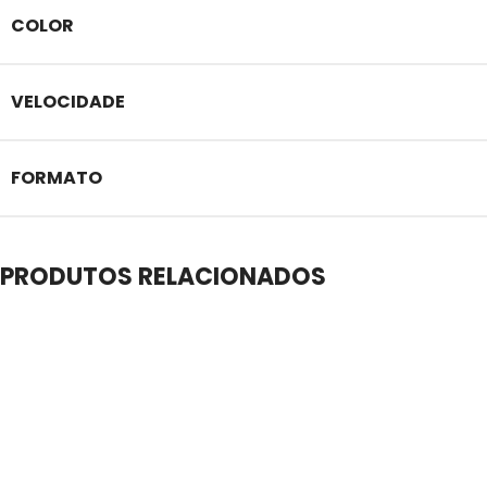
COLOR
VELOCIDADE
FORMATO
PRODUTOS RELACIONADOS