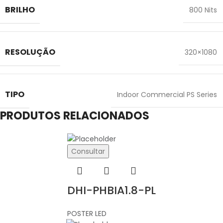
BRILHO
800 Nits
RESOLUÇÃO
320×1080
TIPO
Indoor Commercial PS Series
PRODUTOS RELACIONADOS
Consultar
DHI-PHBIA1.8-PL
POSTER LED