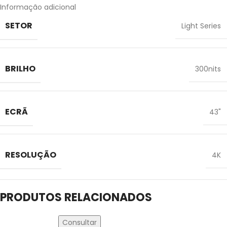
Informação adicional
SETOR
Light Series
BRILHO
300nits
ECRÃ
43"
RESOLUÇÃO
4K
PRODUTOS RELACIONADOS
Consultar