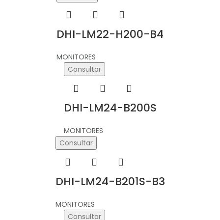
DHI-LM22-H200-B4
MONITORES
Consultar
DHI-LM24-B200S
MONITORES
Consultar
DHI-LM24-B201S-B3
MONITORES
Consultar