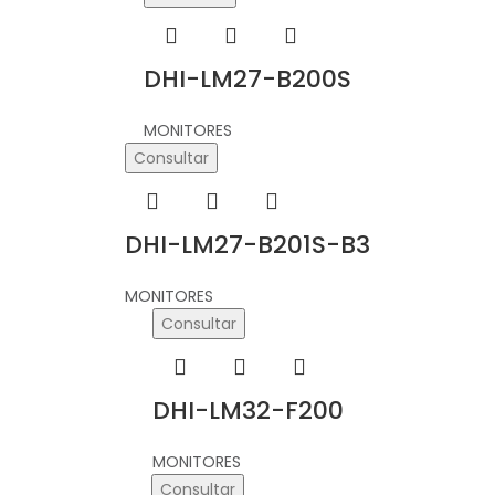
DHI-LM27-B200S
MONITORES
Consultar
DHI-LM27-B201S-B3
MONITORES
Consultar
DHI-LM32-F200
MONITORES
Consultar