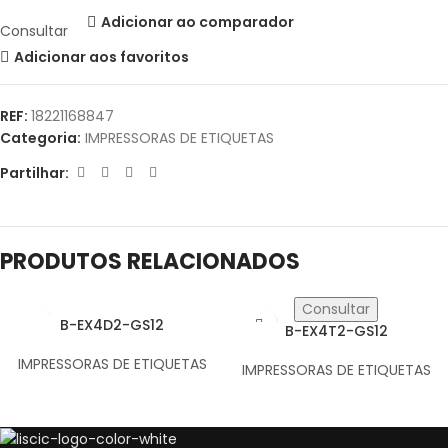
Adicionar ao comparador
Consultar
Adicionar aos favoritos
REF:
18221168847
Categoria:
IMPRESSORAS DE ETIQUETAS
Partilhar:
PRODUTOS RELACIONADOS
ADICIONAR
Consultar
B-EX4D2-GS12
B-EX4T2-GS12
IMPRESSORAS DE ETIQUETAS
IMPRESSORAS DE ETIQUETAS