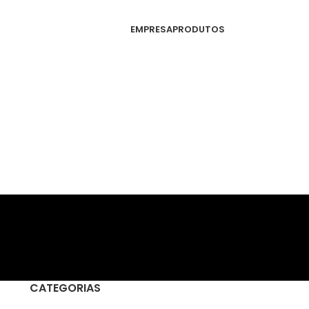
EMPRESA
PRODUTOS
CATEGORIAS