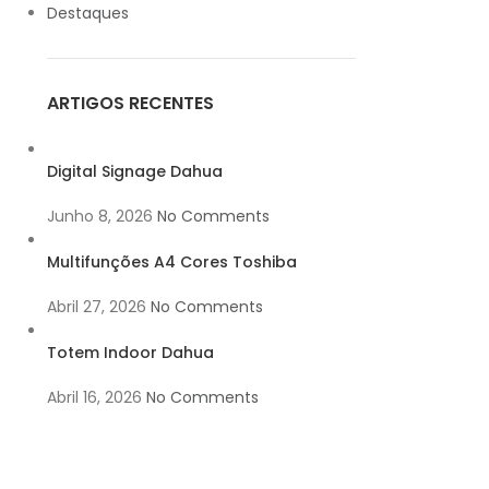
Destaques
ARTIGOS RECENTES
Digital Signage Dahua
Junho 8, 2026
No Comments
Multifunções A4 Cores Toshiba
Abril 27, 2026
No Comments
Totem Indoor Dahua
Abril 16, 2026
No Comments