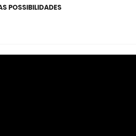
AS POSSIBILIDADES