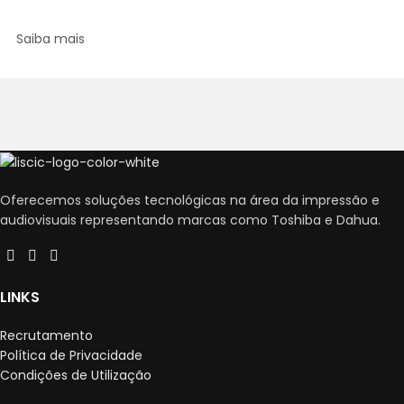
Saiba mais
Oferecemos soluções tecnológicas na área da impressão e
audiovisuais representando marcas como Toshiba e Dahua.
LINKS
Recrutamento
Política de Privacidade
Condições de Utilização